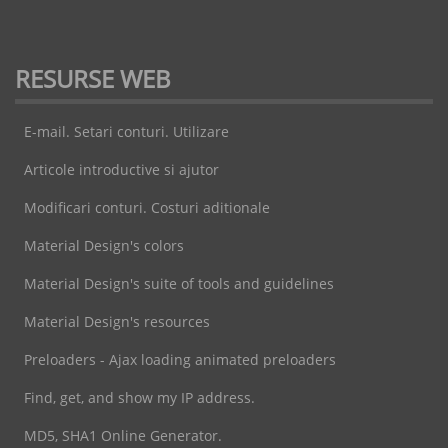
RESURSE WEB
E-mail. Setari conturi. Utilizare
Articole introductive si ajutor
Modificari conturi. Costuri aditionale
Material Design's colors
Material Design's suite of tools and guidelines
Material Design's resources
Preloaders - Ajax loading animated preloaders
Find, get, and show my IP address.
MD5, SHA1 Online Generator.