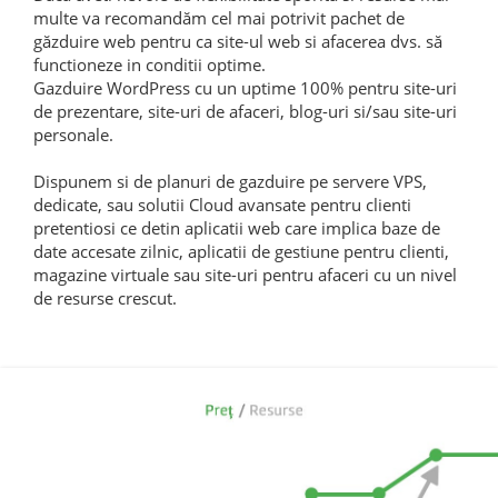
multe va recomandăm cel mai potrivit pachet de
găzduire web pentru ca site-ul web si afacerea dvs. să
functioneze in conditii optime.
Gazduire WordPress cu un uptime 100% pentru site-uri
de prezentare, site-uri de afaceri, blog-uri si/sau site-uri
personale.
Dispunem si de planuri de gazduire pe servere VPS,
dedicate, sau solutii Cloud avansate pentru clienti
pretentiosi ce detin aplicatii web care implica baze de
date accesate zilnic, aplicatii de gestiune pentru clienti,
magazine virtuale sau site-uri pentru afaceri cu un nivel
de resurse crescut.